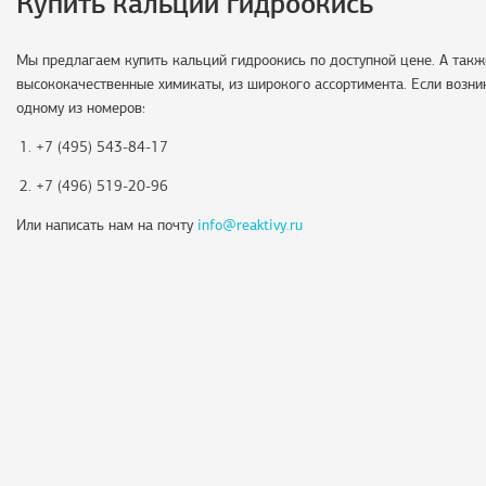
Купить кальций гидроокись
Мы предлагаем купить кальций гидроокись по доступной цене. А так
высококачественные химикаты, из широкого ассортимента. Если возни
одному из номеров:
+7 (495) 543-84-17
+7 (496) 519-20-96
Или написать нам на почту
info@reaktivy.ru