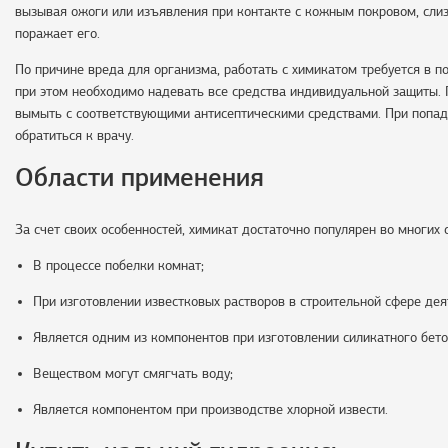
вызывая ожоги или изъявления при контакте с кожным покровом, слиз
поражает его.
По причине вреда для организма, работать с химикатом требуется в 
при этом необходимо надевать все средства индивидуальной защиты. П
вымыть с соответствующими антисептическими средствами. При попада
обратиться к врачу.
Области применения
За счет своих особенностей, химикат достаточно популярен во многих 
В процессе побелки комнат;
При изготовлении известковых растворов в строительной сфере дея
Является одним из компонентов при изготовлении силикатного бето
Веществом могут смягчать воду;
Является компонентом при производстве хлорной извести.