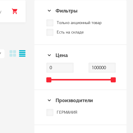
Фильтры
у
Только акционный товар
Есть на складе
Цена
Производители
ГЕРМАНИЯ