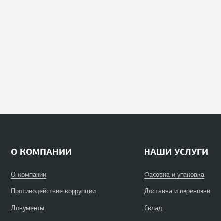
О КОМПАНИИ
НАШИ УСЛУГИ
О компании
Фасовка и упаковка
Противодействие коррупции
Доставка и перевозки
Документы
Склад