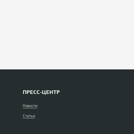
ПРЕСС-ЦЕНТР
Новости
Статьи