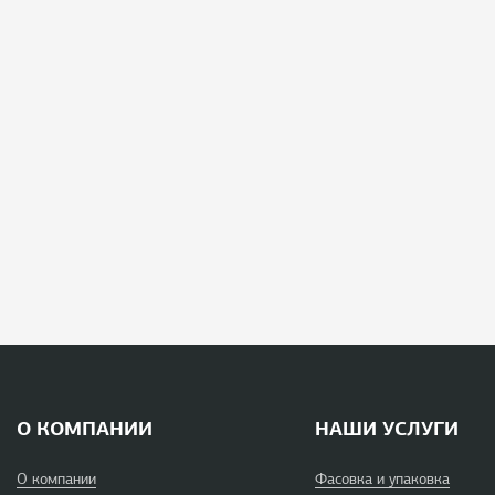
О КОМПАНИИ
НАШИ УСЛУГИ
О компании
Фасовка и упаковка