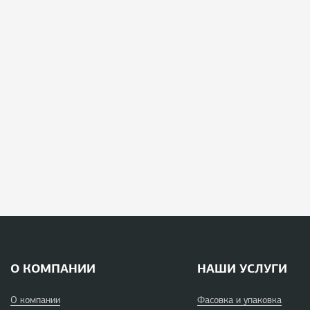
О КОМПАНИИ
НАШИ УСЛУГИ
О компании
Фасовка и упаковка