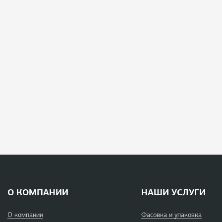
О КОМПАНИИ
НАШИ УСЛУГИ
О компании
Фасовка и упаковка